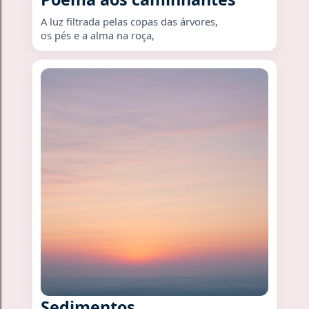
A luz filtrada pelas copas das árvores,
os pés e a alma na roça,
Sedimentos