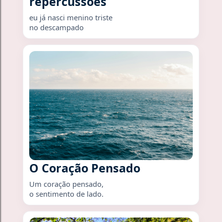
repercussões
eu já nasci menino triste
no descampado
O Coração Pensado
Um coração pensado,
o sentimento de lado.