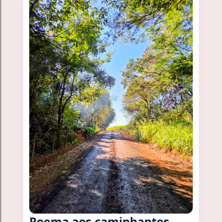
Poema aos caminhantes