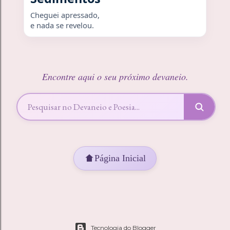
Cheguei apressado,
e nada se revelou.
Encontre aqui o seu próximo devaneio.
Página Inicial
Tecnologia do Blogger