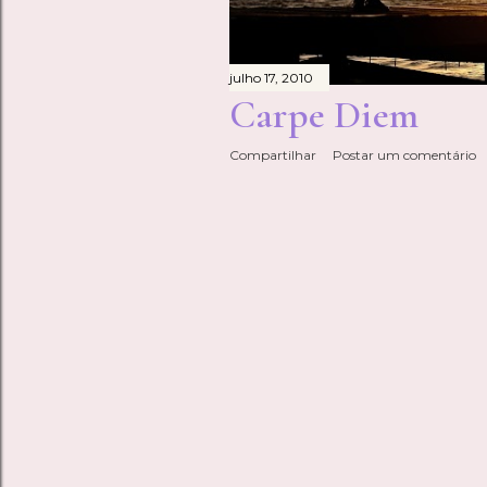
julho 17, 2010
Carpe Diem
Compartilhar
Postar um comentário