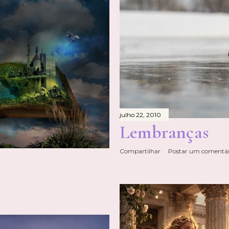
julho 22, 2010
Lembranças
Compartilhar
Postar um comentár