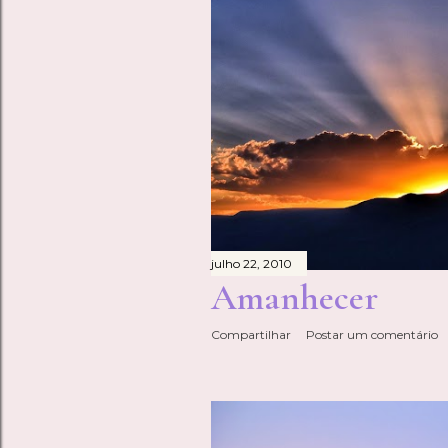
julho 22, 2010
Amanhecer
Compartilhar
Postar um comentário