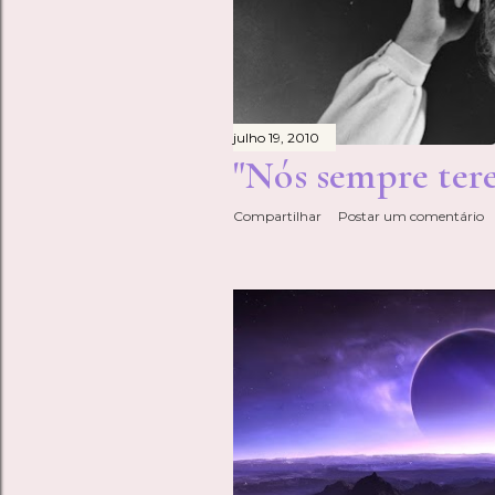
julho 19, 2010
"Nós sempre ter
Compartilhar
Postar um comentário