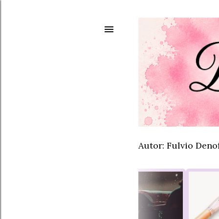
Autor: Fulvio Deno