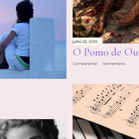
julho 22, 2010
O Pomo de Ou
Compartilhar
1 comentário