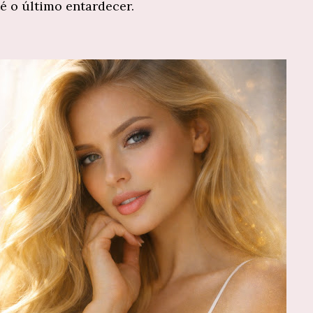
té o último entardecer.