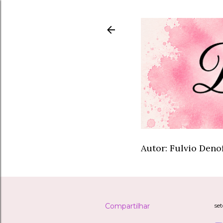
Autor: Fulvio Deno
Compartilhar
se