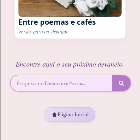
Entre poemas e cafés
Versos para ler devagar
Encontre aqui o seu próximo devaneio.
Página Inicial