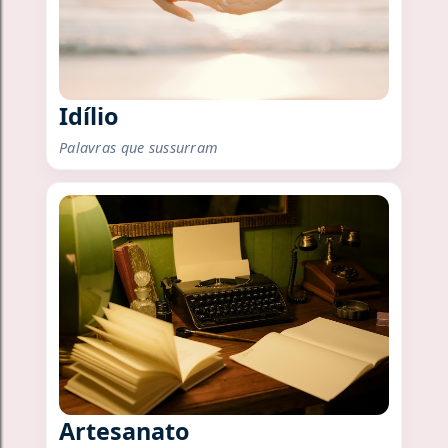
Idílio
Palavras que sussurram
Artesanato