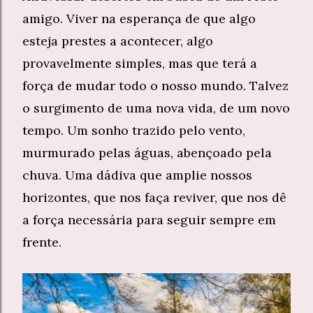
amigo. Viver na esperança de que algo
esteja prestes a acontecer, algo
provavelmente simples, mas que terá a
força de mudar todo o nosso mundo. Talvez
o surgimento de uma nova vida, de um novo
tempo. Um sonho trazido pelo vento,
murmurado pelas águas, abençoado pela
chuva. Uma dádiva que amplie nossos
horizontes, que nos faça reviver, que nos dê
a força necessária para seguir sempre em
frente.