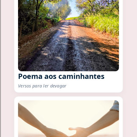
Poema aos caminhantes
Versos para ler devagar