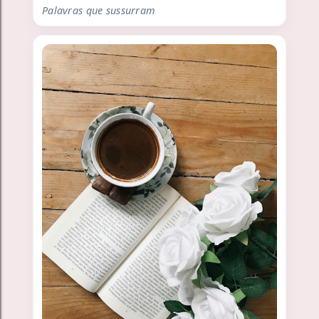
Palavras que sussurram