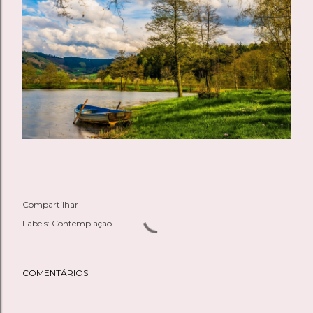
Compartilhar
Labels:
Contemplação
COMENTÁRIOS